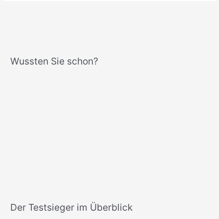
Wussten Sie schon?
Der Testsieger im Überblick