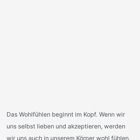
Das Wohlfühlen beginnt im Kopf. Wenn wir
uns selbst lieben und akzeptieren, werden
wir uns auch in unserem Körper wohl fühlen.