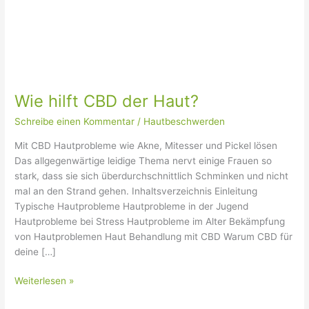
Wie hilft CBD der Haut?
Schreibe einen Kommentar
/
Hautbeschwerden
Mit CBD Hautprobleme wie Akne, Mitesser und Pickel lösen
Das allgegenwärtige leidige Thema nervt einige Frauen so
stark, dass sie sich überdurchschnittlich Schminken und nicht
mal an den Strand gehen. Inhaltsverzeichnis Einleitung
Typische Hautprobleme Hautprobleme in der Jugend
Hautprobleme bei Stress Hautprobleme im Alter Bekämpfung
von Hautproblemen Haut Behandlung mit CBD Warum CBD für
deine […]
Weiterlesen »