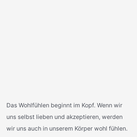
Das Wohlfühlen beginnt im Kopf. Wenn wir
uns selbst lieben und akzeptieren, werden
wir uns auch in unserem Körper wohl fühlen.