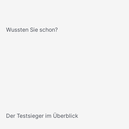
Wussten Sie schon?
Der Testsieger im Überblick