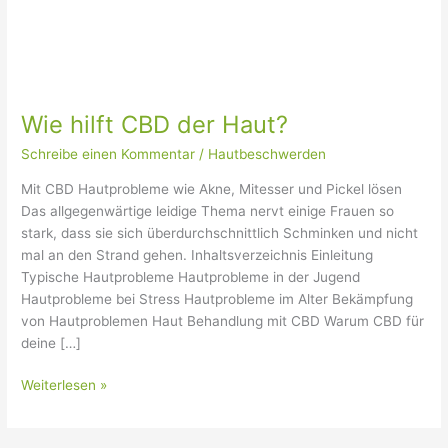
Wie hilft CBD der Haut?
Schreibe einen Kommentar
/
Hautbeschwerden
Mit CBD Hautprobleme wie Akne, Mitesser und Pickel lösen
Das allgegenwärtige leidige Thema nervt einige Frauen so
stark, dass sie sich überdurchschnittlich Schminken und nicht
mal an den Strand gehen. Inhaltsverzeichnis Einleitung
Typische Hautprobleme Hautprobleme in der Jugend
Hautprobleme bei Stress Hautprobleme im Alter Bekämpfung
von Hautproblemen Haut Behandlung mit CBD Warum CBD für
deine […]
Weiterlesen »