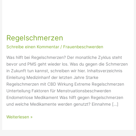
Regelschmerzen
Schreibe einen Kommentar
/
Frauenbeschwerden
Was hilft bei Regelschmerzen? Der monatliche Zyklus steht
bevor und PMS geht wieder los. Was du gegen die Schmerzen
in Zukunft tun kannst, schreiben wir hier. Inhaltsverzeichnis
Einleitung Medizinhanf der letzten Jahre Starke
Regelschmerzen mit CBD Wirkung Extreme Regelschmerzen
Unterteilung Faktoren für Menstruationsbeschwerden
Endometriose Medikament Was hilft gegen Regelschmerzen
und welche Medikamente werden genutzt? Einnahme […]
Weiterlesen »