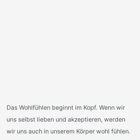
Das Wohlfühlen beginnt im Kopf. Wenn wir
uns selbst lieben und akzeptieren, werden
wir uns auch in unserem Körper wohl fühlen.