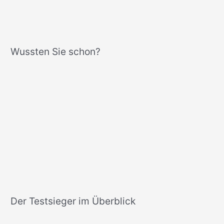
Wussten Sie schon?
Der Testsieger im Überblick