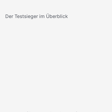
Der Testsieger im Überblick