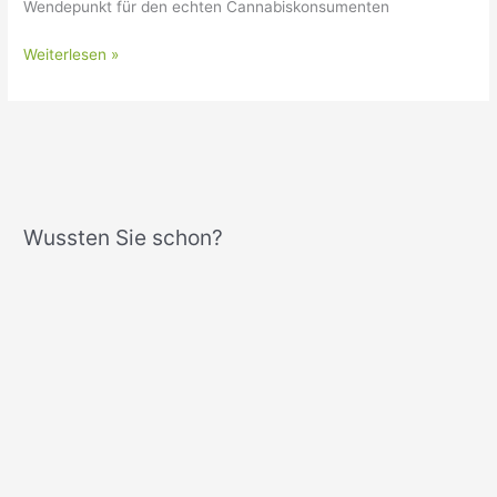
Wendepunkt für den echten Cannabiskonsumenten
Weiterlesen »
Wussten Sie schon?